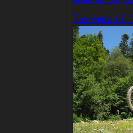
Заметки об