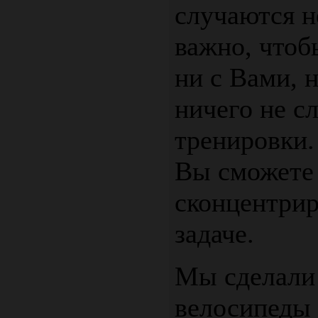
случаются н
важно, чтоб
ни с Вами, 
ничего не с
тренировки.
Вы сможете
сконцентрир
задаче.
Мы сделали 
велосипеды